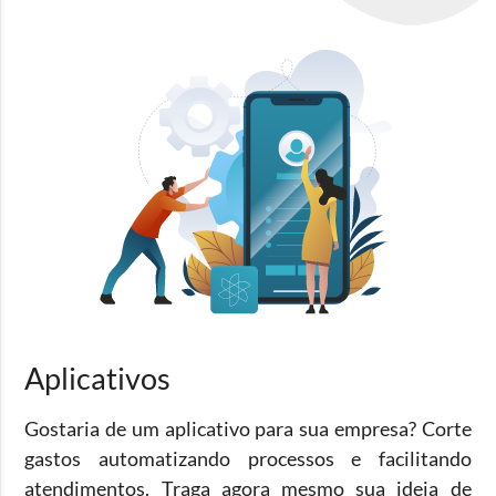
Aplicativos
Gostaria de um aplicativo para sua empresa? Corte
gastos automatizando processos e facilitando
atendimentos. Traga agora mesmo sua ideia de