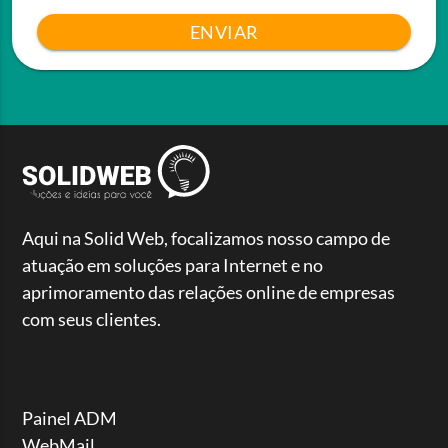
ENVIAR
Aqui na Solid Web, focalizamos nosso campo de
atuação em soluções para Internet e no
aprimoramento das relações online de empresas
com seus clientes.
Painel ADM
WebMail