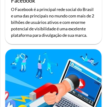
Facebook
O Facebook é a principal rede social do Brasil
e uma das principais no mundo com mais de 2
bilhões de usuários ativos e com enorme
potencial de visibilidade é uma excelente
plataforma para divulgação de sua marca.