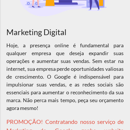
Marketing Digital
Hoje, a presença online é fundamental para
qualquer empresa que deseja expandir suas
operações e aumentar suas vendas. Sem estar na
internet, sua empresa perde oportunidades valiosas
de crescimento. O Google é indispensável para
impulsionar suas vendas, e as redes sociais são
essenciais para aumentar o reconhecimento da sua
marca. Não perca mais tempo, peça seu orçamento
agora mesmo!
PROMOÇÃO!
Contratando nosso serviço de