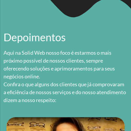
Depoimentos
Aqui na Solid Web nosso foco é estarmos o mais
próximo possível de nossos clientes, sempre
oferecendo soluções e aprimoramentos para seus
negócios online.
Confira o que alguns dos clientes que já comprovaram
a eficiência de nossos serviços e do nosso atendimento
dizem a nosso respeito: