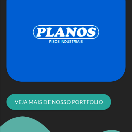
VEJA MAIS DE NOSSO PORTFOLIO