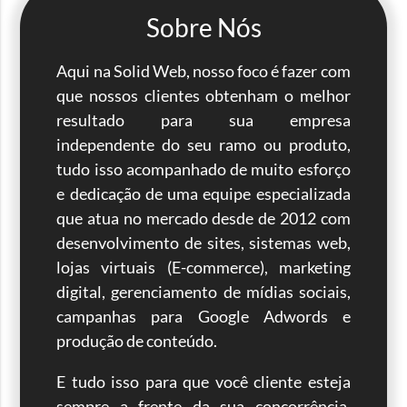
Sobre Nós
Aqui na Solid Web, nosso foco é fazer com
que nossos clientes obtenham o melhor
resultado para sua empresa
independente do seu ramo ou produto,
tudo isso acompanhado de muito esforço
e dedicação de uma equipe especializada
que atua no mercado desde de 2012 com
desenvolvimento de sites, sistemas web,
lojas virtuais (E-commerce), marketing
digital, gerenciamento de mídias sociais,
campanhas para Google Adwords e
produção de conteúdo.
E tudo isso para que você cliente esteja
sempre a frente da sua concorrência,