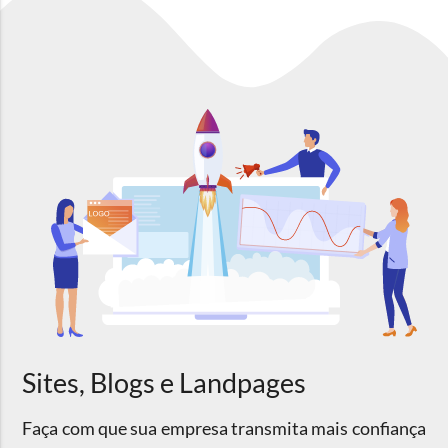
Sites, Blogs e Landpages
Faça com que sua empresa transmita mais confiança