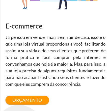
E-commerce
Já pensou em vender mais sem sair de casa, isso é o
que uma loja virtual proporciona a você, facilitando
assim a sua vida e de seus clientes que preferem de
forma pratica e fácil comprar pela internet e
convenhamos que hoje é a maioria. Mas, para isso, a
sua loja precisa de alguns requisitos fundamentais
para não acabar frustrando seus clientes e fazendo
com que eles comprem da concorrência.
ORÇAMENTO