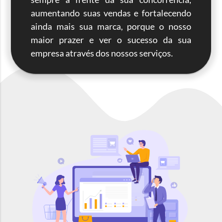
aumentando suas vendas e fortalecendo
ainda mais sua marca, porque o nosso
maior prazer e ver o sucesso da sua
empresa através dos nossos serviços.