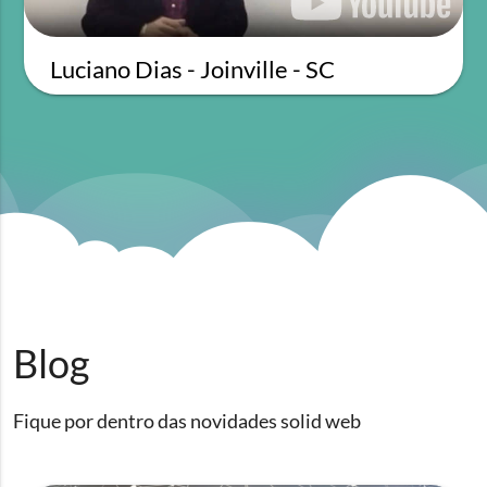
Luciano Dias - Joinville - SC
Blog
Fique por dentro das novidades solid web