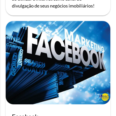
divulgação de seus negócios imobiliários!