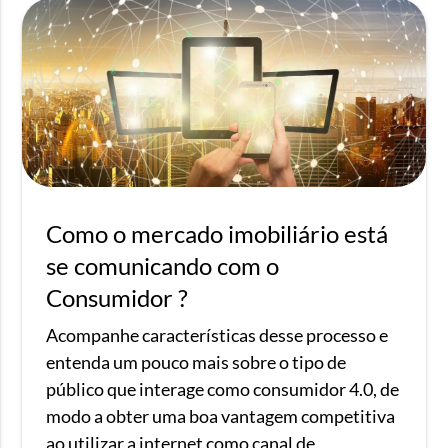
Como o mercado imobiliário está
se comunicando com o
Consumidor ?
Acompanhe características desse processo e
entenda um pouco mais sobre o tipo de
público que interage como consumidor 4.0, de
modo a obter uma boa vantagem competitiva
ao utilizar a internet como canal de