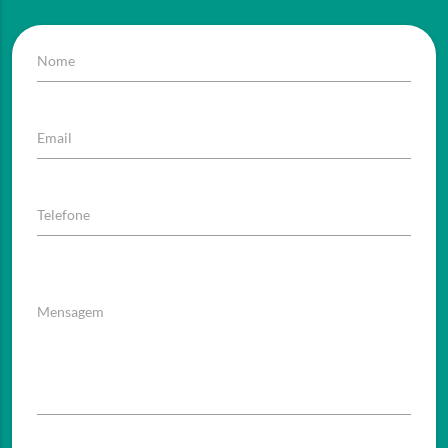
Nome
Email
Telefone
Mensagem