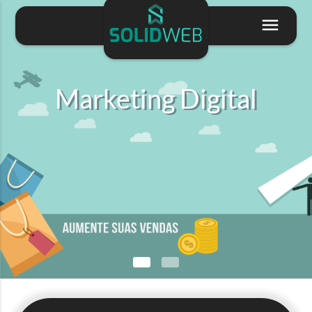
Marketing Digital