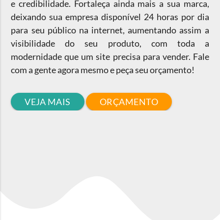
e credibilidade. Fortaleça ainda mais a sua marca,
deixando sua empresa disponível 24 horas por dia
para seu público na internet, aumentando assim a
visibilidade do seu produto, com toda a
modernidade que um site precisa para vender. Fale
com a gente agora mesmo e peça seu orçamento!
VEJA MAIS
ORÇAMENTO