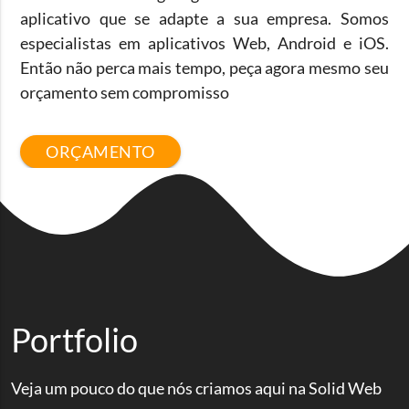
aplicativo que se adapte a sua empresa. Somos
especialistas em aplicativos Web, Android e iOS.
Então não perca mais tempo, peça agora mesmo seu
orçamento sem compromisso
ORÇAMENTO
Portfolio
Veja um pouco do que nós criamos aqui na Solid Web