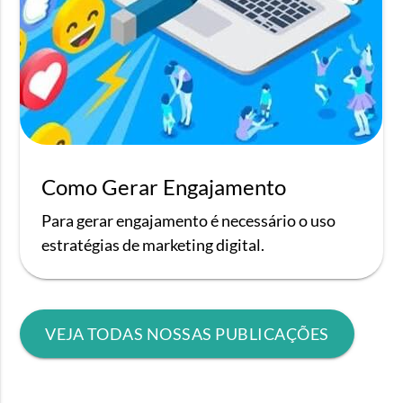
Como Gerar Engajamento
Para gerar engajamento é necessário o uso
estratégias de marketing digital.
VEJA TODAS NOSSAS PUBLICAÇÕES