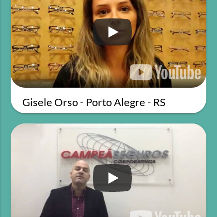
Gisele Orso - Porto Alegre - RS